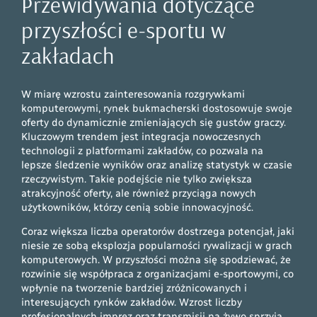
Przewidywania dotyczące
przyszłości e-sportu w
zakładach
W miarę wzrostu zainteresowania rozgrywkami
komputerowymi, rynek bukmacherski dostosowuje swoje
oferty do dynamicznie zmieniających się gustów graczy.
Kluczowym trendem jest integracja nowoczesnych
technologii z platformami zakładów, co pozwala na
lepsze śledzenie wyników oraz analizę statystyk w czasie
rzeczywistym. Takie podejście nie tylko zwiększa
atrakcyjność oferty, ale również przyciąga nowych
użytkowników, którzy cenią sobie innowacyjność.
Coraz większa liczba operatorów dostrzega potencjał, jaki
niesie ze sobą eksplozja popularności rywalizacji w grach
komputerowych. W przyszłości można się spodziewać, że
rozwinie się współpraca z organizacjami e-sportowymi, co
wpłynie na tworzenie bardziej zróżnicowanych i
interesujących rynków zakładów. Wzrost liczby
profesjonalnych imprez oraz transmisji na żywo sprzyja