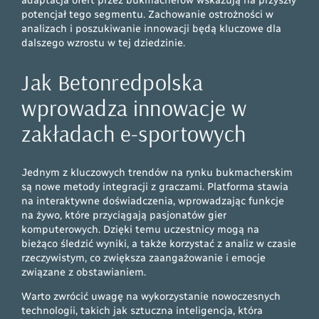
adaptacja ofert przez bukmacherów wskazują na przyszły
potencjał tego segmentu. Zachowanie ostrożności w
analizach i poszukiwanie innowacji będą kluczowe dla
dalszego wzrostu w tej dziedzinie.
Jak Betonredpolska
wprowadza innowacje w
zakładach e-sportowych
Jednym z kluczowych trendów na rynku bukmacherskim
są nowe metody integracji z graczami. Platforma stawia
na interaktywne doświadczenia, wprowadzając funkcje
na żywo, które przyciągają pasjonatów gier
komputerowych. Dzięki temu uczestnicy mogą na
bieżąco śledzić wyniki, a także korzystać z analiz w czasie
rzeczywistym, co zwiększa zaangażowanie i emocje
związane z obstawianiem.
Warto zwrócić uwagę na wykorzystanie nowoczesnych
technologii, takich jak sztuczna inteligencja, która