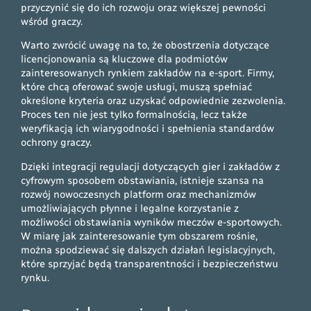
przyczynić się do ich rozwoju oraz większej pewności
wśród graczy.
Warto zwrócić uwagę na to, że obostrzenia dotyczące
licencjonowania są kluczowe dla podmiotów
zainteresowanych rynkiem zakładów na e-sport. Firmy,
które chcą oferować swoje usługi, muszą spełniać
określone kryteria oraz uzyskać odpowiednie zezwolenia.
Proces ten nie jest tylko formalnością, lecz także
weryfikacją ich wiarygodności i spełnienia standardów
ochrony graczy.
Dzięki integracji regulacji dotyczących gier i zakładów z
cyfrowym sposobem obstawiania, istnieje szansa na
rozwój nowoczesnych platform oraz mechanizmów
umożliwiających płynne i legalne korzystanie z
możliwości obstawiania wyników meczów e-sportowych.
W miarę jak zainteresowanie tym obszarem rośnie,
można spodziewać się dalszych działań legislacyjnych,
które sprzyjać będą transparentności i bezpieczeństwu
rynku.