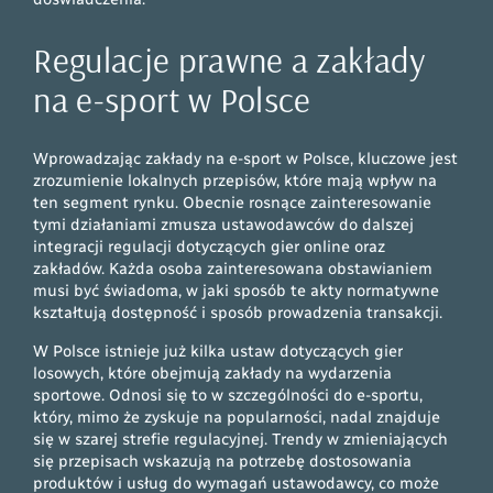
Regulacje prawne a zakłady
na e-sport w Polsce
Wprowadzając zakłady na e-sport w Polsce, kluczowe jest
zrozumienie lokalnych przepisów, które mają wpływ na
ten segment rynku. Obecnie rosnące zainteresowanie
tymi działaniami zmusza ustawodawców do dalszej
integracji regulacji dotyczących gier online oraz
zakładów. Każda osoba zainteresowana obstawianiem
musi być świadoma, w jaki sposób te akty normatywne
kształtują dostępność i sposób prowadzenia transakcji.
W Polsce istnieje już kilka ustaw dotyczących gier
losowych, które obejmują zakłady na wydarzenia
sportowe. Odnosi się to w szczególności do e-sportu,
który, mimo że zyskuje na popularności, nadal znajduje
się w szarej strefie regulacyjnej. Trendy w zmieniających
się przepisach wskazują na potrzebę dostosowania
produktów i usług do wymagań ustawodawcy, co może