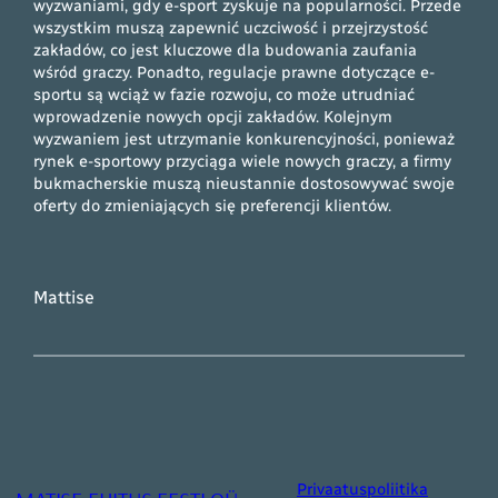
wyzwaniami, gdy e-sport zyskuje na popularności. Przede
wszystkim muszą zapewnić uczciwość i przejrzystość
zakładów, co jest kluczowe dla budowania zaufania
wśród graczy. Ponadto, regulacje prawne dotyczące e-
sportu są wciąż w fazie rozwoju, co może utrudniać
wprowadzenie nowych opcji zakładów. Kolejnym
wyzwaniem jest utrzymanie konkurencyjności, ponieważ
rynek e-sportowy przyciąga wiele nowych graczy, a firmy
bukmacherskie muszą nieustannie dostosowywać swoje
oferty do zmieniających się preferencji klientów.
Mattise
Privaatuspoliitika