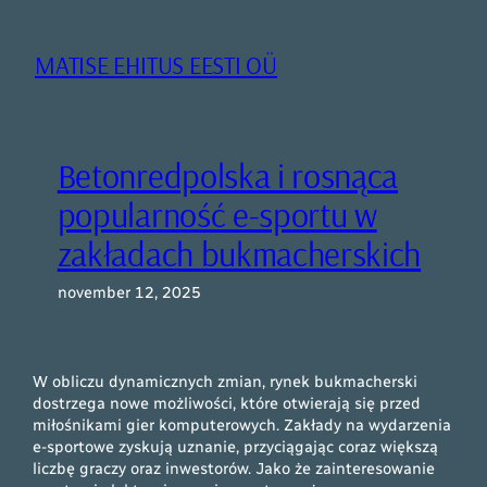
Liigu
sisu
MATISE EHITUS EESTI OÜ
juurde
Betonredpolska i rosnąca
popularność e-sportu w
zakładach bukmacherskich
november 12, 2025
W obliczu dynamicznych zmian, rynek bukmacherski
dostrzega nowe możliwości, które otwierają się przed
miłośnikami gier komputerowych. Zakłady na wydarzenia
e-sportowe zyskują uznanie, przyciągając coraz większą
liczbę graczy oraz inwestorów. Jako że zainteresowanie