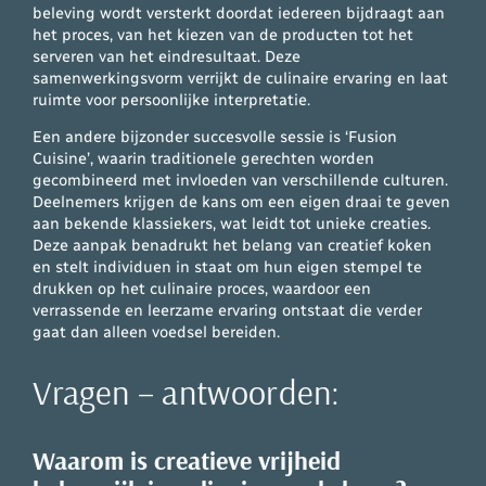
beleving wordt versterkt doordat iedereen bijdraagt aan
het proces, van het kiezen van de producten tot het
serveren van het eindresultaat. Deze
samenwerkingsvorm verrijkt de culinaire ervaring en laat
ruimte voor persoonlijke interpretatie.
Een andere bijzonder succesvolle sessie is ‘Fusion
Cuisine’, waarin traditionele gerechten worden
gecombineerd met invloeden van verschillende culturen.
Deelnemers krijgen de kans om een eigen draai te geven
aan bekende klassiekers, wat leidt tot unieke creaties.
Deze aanpak benadrukt het belang van creatief koken
en stelt individuen in staat om hun eigen stempel te
drukken op het culinaire proces, waardoor een
verrassende en leerzame ervaring ontstaat die verder
gaat dan alleen voedsel bereiden.
Vragen – antwoorden:
Waarom is creatieve vrijheid