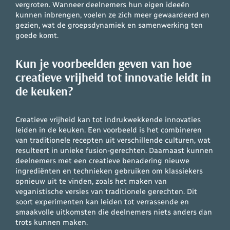
vergroten. Wanneer deelnemers hun eigen ideeën
kunnen inbrengen, voelen ze zich meer gewaardeerd en
gezien, wat de groepsdynamiek en samenwerking ten
goede komt.
Kun je voorbeelden geven van hoe
creatieve vrijheid tot innovatie leidt in
de keuken?
Creatieve vrijheid kan tot indrukwekkende innovaties
leiden in de keuken. Een voorbeeld is het combineren
van traditionele recepten uit verschillende culturen, wat
resulteert in unieke fusion-gerechten. Daarnaast kunnen
deelnemers met een creatieve benadering nieuwe
ingrediënten en technieken gebruiken om klassiekers
opnieuw uit te vinden, zoals het maken van
veganistische versies van traditionele gerechten. Dit
soort experimenten kan leiden tot verrassende en
smaakvolle uitkomsten die deelnemers niets anders dan
trots kunnen maken.