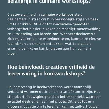
belangrijk in culinaire workshops?
Creatieve vrijheid in culinaire workshops stelt
deelnemers in staat om hun persoonlijke stijl en smaak
uit te drukken. Dit leidt tot innovatieve gerechten,
verhoogt het plezier in koken en moedigt samenwerking
en uitwisseling van ideeën aan. Wanneer deelnemers
zich vrij voelen om te experimenteren, kunnen ze nieuwe
technieken en smaken ontdekken, wat de algehele
ervaring verrijkt en kan bijdragen aan hun culinaire
groei.
Hoe beïnvloedt creatieve vrijheid de
leerervaring in kookworkshops?
De leerervaring in kookworkshops wordt aanzienlijk
verbeterd wanneer deelnemers creatief kunnen zijn. Het
stimuleert nieuwsgierigheid en betrokkenheid, waardoor
ze actief deelnemen aan het proces. Dit leidt tot een
grotere motivatie om te leren en kan het zelfvertrouwen