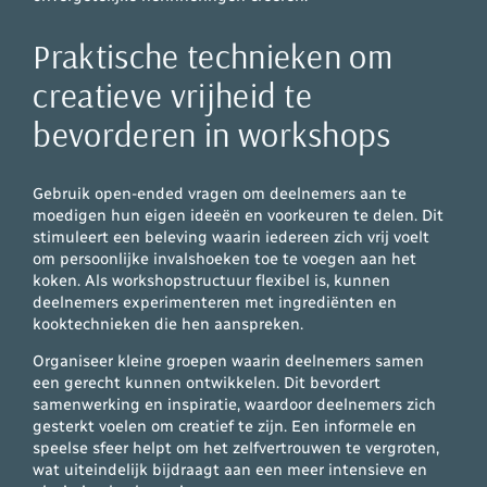
Praktische technieken om
creatieve vrijheid te
bevorderen in workshops
Gebruik open-ended vragen om deelnemers aan te
moedigen hun eigen ideeën en voorkeuren te delen. Dit
stimuleert een beleving waarin iedereen zich vrij voelt
om persoonlijke invalshoeken toe te voegen aan het
koken. Als workshopstructuur flexibel is, kunnen
deelnemers experimenteren met ingrediënten en
kooktechnieken die hen aanspreken.
Organiseer kleine groepen waarin deelnemers samen
een gerecht kunnen ontwikkelen. Dit bevordert
samenwerking en inspiratie, waardoor deelnemers zich
gesterkt voelen om creatief te zijn. Een informele en
speelse sfeer helpt om het zelfvertrouwen te vergroten,
wat uiteindelijk bijdraagt aan een meer intensieve en