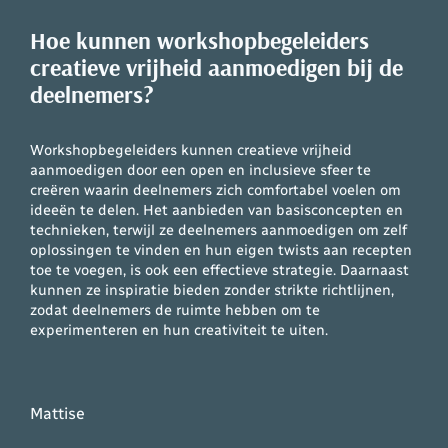
Hoe kunnen workshopbegeleiders
creatieve vrijheid aanmoedigen bij de
deelnemers?
Workshopbegeleiders kunnen creatieve vrijheid
aanmoedigen door een open en inclusieve sfeer te
creëren waarin deelnemers zich comfortabel voelen om
ideeën te delen. Het aanbieden van basisconcepten en
technieken, terwijl ze deelnemers aanmoedigen om zelf
oplossingen te vinden en hun eigen twists aan recepten
toe te voegen, is ook een effectieve strategie. Daarnaast
kunnen ze inspiratie bieden zonder strikte richtlijnen,
zodat deelnemers de ruimte hebben om te
experimenteren en hun creativiteit te uiten.
Mattise