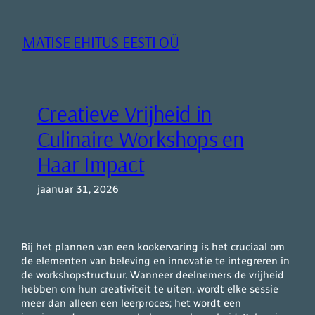
Liigu
sisu
MATISE EHITUS EESTI OÜ
juurde
Creatieve Vrijheid in
Culinaire Workshops en
Haar Impact
jaanuar 31, 2026
Bij het plannen van een kookervaring is het cruciaal om
de elementen van beleving en innovatie te integreren in
de workshopstructuur. Wanneer deelnemers de vrijheid
hebben om hun creativiteit te uiten, wordt elke sessie
meer dan alleen een leerproces; het wordt een