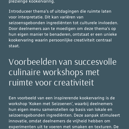
plezierige kookervaring.
Introduceer thema’s of uitdagingen die ruimte laten
voor interpretatie. Dit kan variëren van
seizoensgebonden ingrediënten tot culturele invloeden.
Door deelnemers aan te moedigen om deze thema’s op
hun eigen manier te benaderen, ontstaat er een unieke
kookervaring waarin persoonlijke creativiteit centraal
staat.
Voorbeelden van succesvolle
culinaire workshops met
ruimte voor creativiteit
Een voorbeeld van een inspirerende kookervaring is de
workshop ‘Koken met Seizoenen’, waarbij deelnemers
hun eigen menu samenstellen op basis van lokale en
seizoensgebonden ingrediënten. Deze aanpak stimuleert
innovatie, omdat deelnemers de vrijheid hebben om
experimenten uit te voeren met smaken en texturen. De