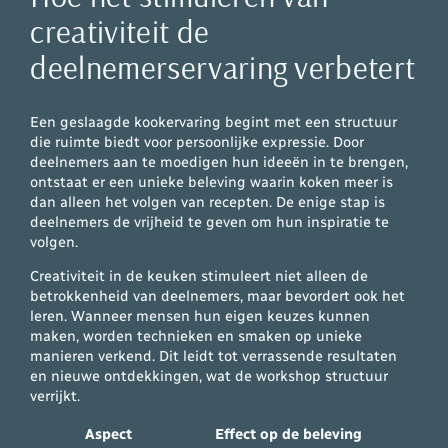
creativiteit de
deelnemerservaring verbetert
Een geslaagde kookervaring begint met een structuur
die ruimte biedt voor persoonlijke expressie. Door
deelnemers aan te moedigen hun ideeën in te brengen,
ontstaat er een unieke beleving waarin koken meer is
dan alleen het volgen van recepten. De enige stap is
deelnemers de vrijheid te geven om hun inspiratie te
volgen.
Creativiteit in de keuken stimuleert niet alleen de
betrokkenheid van deelnemers, maar bevordert ook het
leren. Wanneer mensen hun eigen keuzes kunnen
maken, worden technieken en smaken op unieke
manieren verkend. Dit leidt tot verrassende resultaten
en nieuwe ontdekkingen, wat de workshop structuur
verrijkt.
Aspect
Effect op de beleving