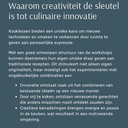
Waarom creativiteit de sleutel
is tot culinaire innovatie
Kooklessen bieden een unieke kans om nieuwe
technieken en smaken te verkennen door ruimte te
geven aan persoonlijke expressie.
Met een goed ontworpen structuur van de workshops
kunnen deelnemers hun eigen unieke draai geven aan
traditionele recepten. Dit stimuleert niet alleen eigen
originaliteit, maar moedigt ook het experimenteren met
ongebruikelijke combinaties aan.
Innovatie ontstaat vaak uit het combineren van
bestaande ideeën op een nieuwe manier.
Door vrij te koken, ontstaan verrassende gerechten
die anders misschien nooit ontdekt zouden zijn.
Creatieve benaderingen brengen energie en passie
in de keuken, wat resulteert in een motiverende
omgeving.