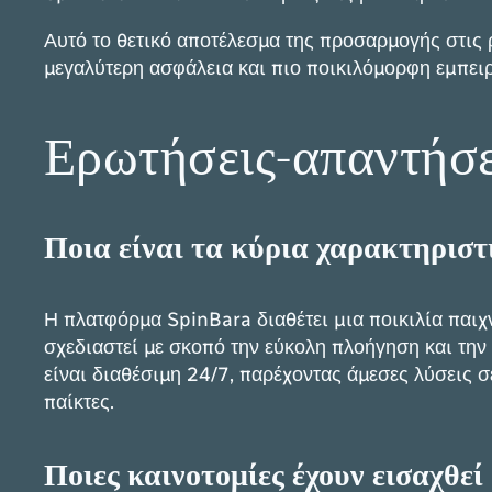
Αυτό το θετικό αποτέλεσμα της προσαρμογής στις 
μεγαλύτερη ασφάλεια και πιο ποικιλόμορφη εμπειρί
Ερωτήσεις-απαντήσε
Ποια είναι τα κύρια χαρακτηριστ
Η πλατφόρμα SpinBara διαθέτει μια ποικιλία παιχν
σχεδιαστεί με σκοπό την εύκολη πλοήγηση και την
είναι διαθέσιμη 24/7, παρέχοντας άμεσες λύσεις
παίκτες.
Ποιες καινοτομίες έχουν εισαχθεί