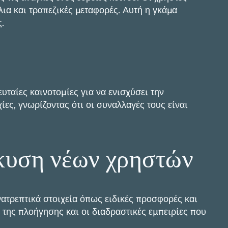
ια και τραπεζικές μεταφορές. Αυτή η γκάμα
.
υταίες καινοτομίες για να ενισχύσει την
ες, γνωρίζοντας ότι οι συναλλαγές τους είναι
λκυση νέων χρηστών
ατρεπτικά στοιχεία όπως ειδικές προσφορές και
 της πλοήγησης και οι διαδραστικές εμπειρίες που