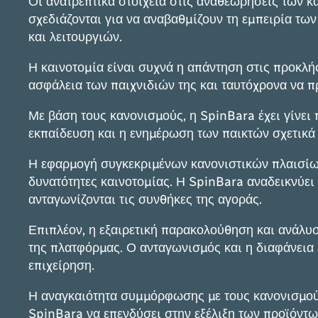
Οι ανατρεπτικά στοιχεία στις αναθεωρήσεις των κ
σχεδιάζονται για να αναβαθμίζουν τη εμπειρία τ
και λειτουργιών.
Η καινοτομία είναι συχνά η απάντηση στις προκλήσ
ασφάλεια των παιχνιδιών της και ταυτόχρονα να π
Με βάση τους κανονισμούς, η SpinBara έχει γίνει 
εκπαίδευση και η ενημέρωση των παικτών σχετικά μ
Η εφαρμογή συγκεκριμένων κανονιστικών πλαισίων 
δυνατότητες καινοτομίας. Η SpinBara αναδεικνύει
ανταγωνίζονται τις συνθήκες της αγοράς.
Επιπλέον, η εξαιρετική παρακολούθηση και ανάλυ
της πλατφόρμας. Ο ανταγωνισμός και η διαφάνεια 
επιχείρηση.
Η αναγκαιότητα συμμόρφωσης με τους κανονισμούς 
SpinBara να επενδύσει στην εξέλιξη των προϊόντων