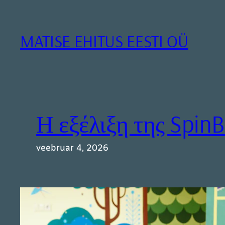
Liigu
sisu
juurde
MATISE EHITUS EESTI OÜ
Η εξέλιξη της SpinB
veebruar 4, 2026