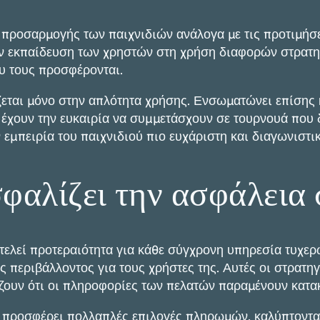
α προσαρμογής των παιχνιδιών ανάλογα με τις προτιμήσε
την εκπαίδευση των χρηστών στη χρήση διαφορών στρατη
ου τους προσφέρονται.
ίζεται μόνο στην απλότητα χρήσης. Ενσωματώνει επίσης
ς έχουν την ευκαιρία να συμμετάσχουν σε τουρνουά που 
εμπειρία του παιχνιδιού πιο ευχάριστη και διαγωνιστικ
φαλίζει την ασφάλεια 
τελεί προτεραιότητα για κάθε σύγχρονη υπηρεσία τυχερ
ς περιβάλλοντος για τους χρήστες της. Αυτές οι στρατ
ζουν ότι οι πληροφορίες των πελατών παραμένουν κατα
 προσφέρει πολλαπλές επιλογές πληρωμών, καλύπτοντας