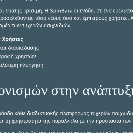
 επίσης κρίσιμη. Η SpinBara επενδύει σε ένα ευέλικτ
οσελκύοντας τόσο νέους όσο και έμπειρους χρήστες. Αυ
ομέα των τυχερών παιχνιδιών.
α Χρήστες
και διασκέδασης
στροφή χρηστών
κολότερη πλοήγηση
ονισμών στην ανάπτυξη
όοδο κάθε διαδικτυακής πλατφόρμας τυχερών παιχνιδιώ
ι τη χρησιμότητα της παράλληλα με την προστασία των