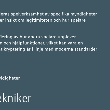
egleras spelverksamhet av specifika myndigheter
er insikt om legitimiteten och hur spelare
fiering av hur andra spelare upplever
 och hjälpfunktioner, vilket kan vara en
amt kryptering är i linje med moderna standarder
yldigheter.
ekniker