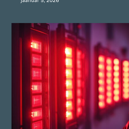
jaanuar 5, 2026