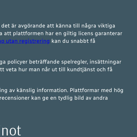
det är avgörande att känna till några viktiga
ra att plattformen har en giltig licens garanterar
o utan registrering
kan du snabbt få
iga policyer beträffande spelregler, insättningar
tt veta hur man når ut till kundtjänst och få
ering av känslig information. Plattformar med hög
recensioner kan ge en tydlig bild av andra
inot