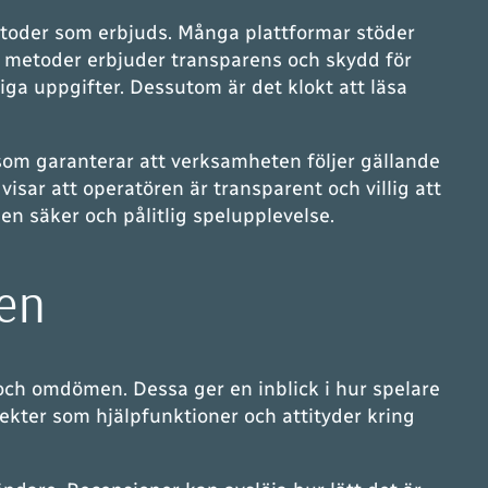
etoder som erbjuds. Många plattformar stöder
ssa metoder erbjuder transparens och skydd för
ga uppgifter. Dessutom är det klokt att läsa
ng som garanterar att verksamheten följer gällande
visar att operatören är transparent och villig att
n säker och pålitlig spelupplevelse.
en
 och omdömen. Dessa ger en inblick i hur spelare
ekter som hjälpfunktioner och attityder kring