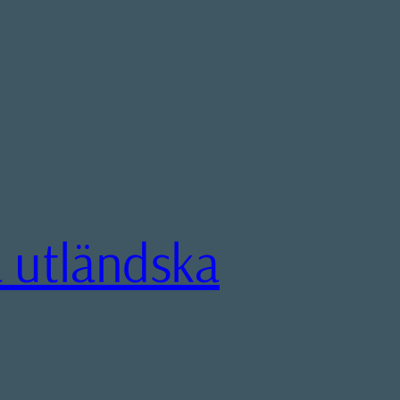
å utländska