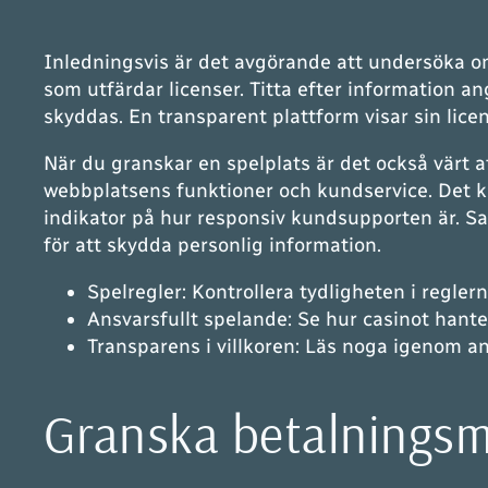
Inledningsvis är det avgörande att undersöka om
som utfärdar licenser. Titta efter information a
skyddas. En transparent plattform visar sin licen
När du granskar en spelplats är det också värt a
webbplatsens funktioner och kundservice. Det ka
indikator på hur responsiv kundsupporten är. Sam
för att skydda personlig information.
Spelregler: Kontrollera tydligheten i reglern
Ansvarsfullt spelande: Se hur casinot hante
Transparens i villkoren: Läs noga igenom anv
Granska betalningsm