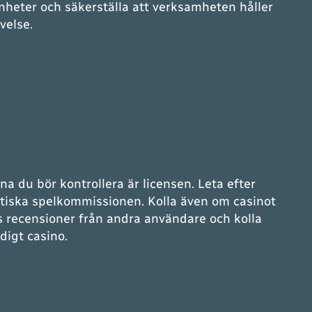
nheter och säkerställa att verksamheten håller
velse.
na du bör kontrollera är licensen. Leta efter
ttiska spelkommissionen. Kolla även om casinot
s recensioner från andra användare och kolla
digt casino.