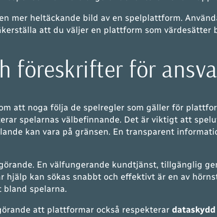
en mer heltäckande bild av en spelplattform. Använ
äkerställa att du väljer en plattform som värdesätter
 föreskrifter för ansva
om att noga följa de spelregler som gäller för plattfo
erar spelarnas välbefinnande. Det är viktigt att spel
ande kan vara på gränsen. En transparent information
örande. En välfungerande kundtjänst, tillgänglig geno
r hjälp kan sökas snabbt och effektivt är en av hörnst
 bland spelarna.
görande att plattformar också respekterar
dataskydd