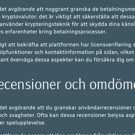
r det avgörande att noggrant granska de betalningsm
h kryptovalutor; det är viktigt att säkerställa att de
använder krypteringsteknik för att skydda dina känsli
s erfarenheter kring betalningsprocesser.
ktigt att bekräfta att plattformen har licensverifieri
älpfunktioner och kontaktinformation på sidan, vilket 
ant överväga dessa aspekter kan du försäkra dig om e
ecensioner och omdöm
är det avgörande att du granskar användarrecensioner
 och svagheter. Ofta kan dessa recensioner belysa asp
ker spelupplevelse.