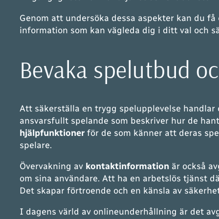
Genom att undersöka dessa aspekter kan du få 
information som kan vägleda dig i ditt val och s
Bevaka spelutbud och
Att säkerställa en trygg spelupplevelse handlar 
ansvarsfullt spelande som beskriver hur de hant
hjälpfunktioner
för de som känner att deras spel
spelare.
Övervakning av
kontaktinformation
är också avg
om sina användare. Att ha en arbetslös tjänst dä
Det skapar förtroende och en känsla av säkerhet
I dagens värld av onlineunderhållning är det av