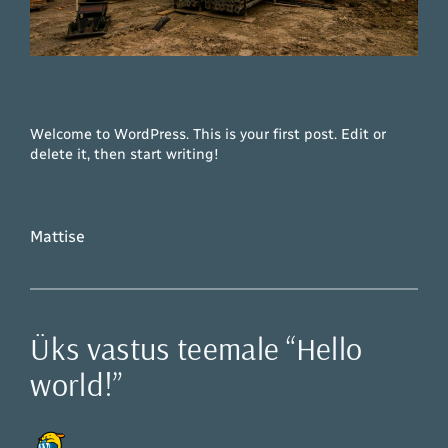
Welcome to WordPress. This is your first post. Edit or
delete it, then start writing!
Mattise
Üks vastus teemale “Hello
world!”