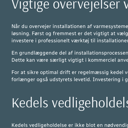
Vigtige overvejelser
Når du overvejer installationen af varmesystemer,
løsning. Først og fremmest er det vigtigt at vælg
investere i professionelt værktøj til installationen
En grundlæggende del af installationsprocessen
Dette kan være særligt vigtigt i kommerciel anv
For at sikre optimal drift er regelmæssig kedel 
forlænger også udstyrets levetid. Investering i 
Kedels vedligeholdel
Kedels vedligeholdelse er ikke blot en nødvendi