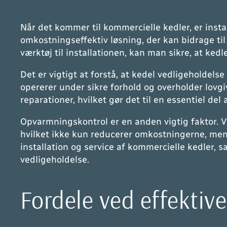
Når det kommer til kommercielle kedler, er instal
omkostningseffektiv løsning, der kan bidrage til
værktøj til installationen, kan man sikre, at k
Det er vigtigt at forstå, at kedel vedligeholdels
opererer under sikre forhold og overholder lovgi
reparationer, hvilket gør det til en essentiel del
Opvarmningskontrol er en anden vigtig faktor. 
hvilket ikke kun reducerer omkostningerne, men 
installation og service af kommercielle kedle
vedligeholdelse.
Fordele ved effektiv