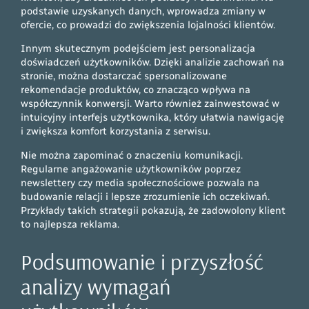
podstawie uzyskanych danych, wprowadza zmiany w
ofercie, co prowadzi do zwiększenia lojalności klientów.
Innym skutecznym podejściem jest personalizacja
doświadczeń użytkowników. Dzięki analizie zachowań na
stronie, można dostarczać spersonalizowane
rekomendacje produktów, co znacząco wpływa na
współczynnik konwersji. Warto również zainwestować w
intuicyjny interfejs użytkownika, który ułatwia nawigację
i zwiększa komfort korzystania z serwisu.
Nie można zapominać o znaczeniu komunikacji.
Regularne angażowanie użytkowników poprzez
newslettery czy media społecznościowe pozwala na
budowanie relacji i lepsze zrozumienie ich oczekiwań.
Przykłady takich strategii pokazują, że zadowolony klient
to najlepsza reklama.
Podsumowanie i przyszłość
analizy wymagań