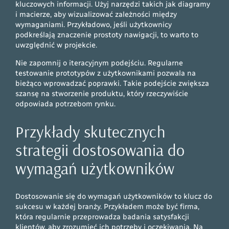
kluczowych informacji. Użyj narzędzi takich jak diagramy
i macierze, aby wizualizować zależności między
wymaganiami. Przykładowo, jeśli użytkownicy
podkreślają znaczenie prostoty nawigacji, to warto to
uwzględnić w projekcie.
Nie zapomnij o iteracyjnym podejściu. Regularne
testowanie prototypów z użytkownikami pozwala na
bieżąco wprowadzać poprawki. Takie podejście zwiększa
szansę na stworzenie produktu, który rzeczywiście
odpowiada potrzebom rynku.
Przykłady skutecznych
strategii dostosowania do
wymagań użytkowników
Dostosowanie się do wymagań użytkowników to klucz do
sukcesu w każdej branży. Przykładem może być firma,
która regularnie przeprowadza badania satysfakcji
klientów, aby zrozumieć ich potrzeby i oczekiwania. Na