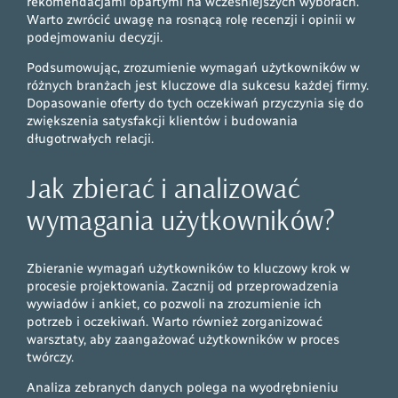
rekomendacjami opartymi na wcześniejszych wyborach.
Warto zwrócić uwagę na rosnącą rolę recenzji i opinii w
podejmowaniu decyzji.
Podsumowując, zrozumienie wymagań użytkowników w
różnych branżach jest kluczowe dla sukcesu każdej firmy.
Dopasowanie oferty do tych oczekiwań przyczynia się do
zwiększenia satysfakcji klientów i budowania
długotrwałych relacji.
Jak zbierać i analizować
wymagania użytkowników?
Zbieranie wymagań użytkowników to kluczowy krok w
procesie projektowania. Zacznij od przeprowadzenia
wywiadów i ankiet, co pozwoli na zrozumienie ich
potrzeb i oczekiwań. Warto również zorganizować
warsztaty, aby zaangażować użytkowników w proces
twórczy.
Analiza zebranych danych polega na wyodrębnieniu