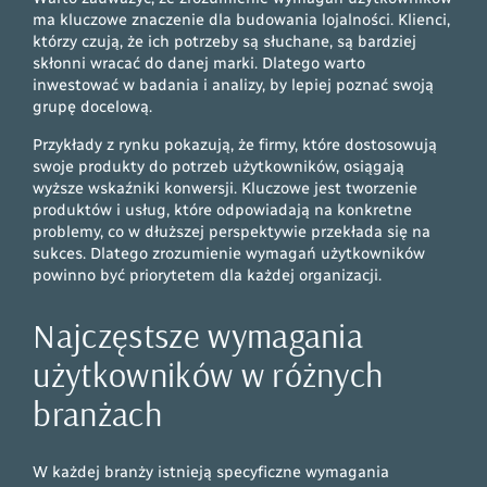
ma kluczowe znaczenie dla budowania lojalności. Klienci,
którzy czują, że ich potrzeby są słuchane, są bardziej
skłonni wracać do danej marki. Dlatego warto
inwestować w badania i analizy, by lepiej poznać swoją
grupę docelową.
Przykłady z rynku pokazują, że firmy, które dostosowują
swoje produkty do potrzeb użytkowników, osiągają
wyższe wskaźniki konwersji. Kluczowe jest tworzenie
produktów i usług, które odpowiadają na konkretne
problemy, co w dłuższej perspektywie przekłada się na
sukces. Dlatego zrozumienie wymagań użytkowników
powinno być priorytetem dla każdej organizacji.
Najczęstsze wymagania
użytkowników w różnych
branżach
W każdej branży istnieją specyficzne wymagania