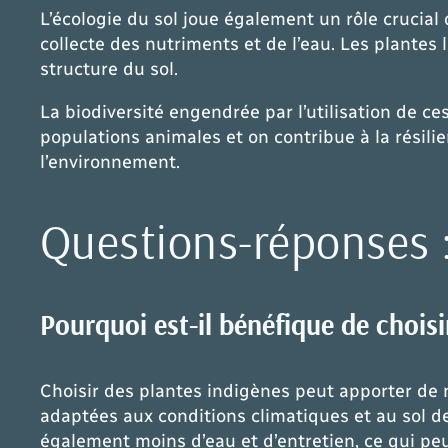
L’écologie du sol joue également un rôle crucial 
collecte des nutriments et de l’eau. Les plantes
structure du sol.
La biodiversité engendrée par l’utilisation de c
populations animales et on contribue à la résil
l’environnement.
Questions-réponses 
Pourquoi est-il bénéfique de chois
Choisir des plantes indigènes peut apporter de
adaptées aux conditions climatiques et au sol de
également moins d’eau et d’entretien, ce qui peut