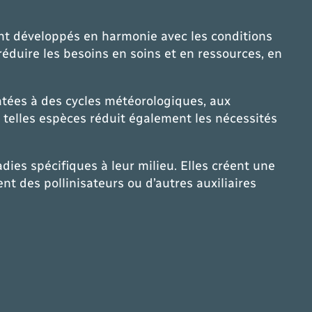
ont développés en harmonie avec les conditions
réduire les besoins en soins et en ressources, en
atées à des cycles météorologiques, aux
e telles espèces réduit également les nécessités
dies spécifiques à leur milieu. Elles créent une
nt des pollinisateurs ou d’autres auxiliaires