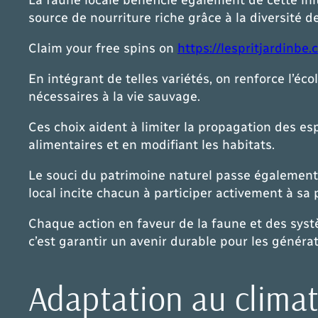
source de nourriture riche grâce à la diversité de 
Claim your free spins on
https://lespritjardinbe.
En intégrant de telles variétés, on renforce l’é
nécessaires à la vie sauvage.
Ces choix aident à limiter la propagation des e
alimentaires et en modifiant les habitats.
Le souci du patrimoine naturel passe également 
local incite chacun à participer activement à sa 
Chaque action en faveur de la faune et des systè
c’est garantir un avenir durable pour les générat
Adaptation au climat