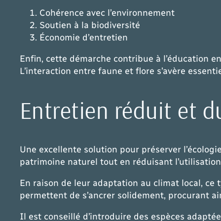
Cohérence avec l’environnement
Soutien à la biodiversité
Économie d’entretien
Enfin, cette démarche contribue à l’éducation en
L’interaction entre faune et flore s’avère essen
Entretien réduit et d
Une excellente solution pour préserver l’écologi
patrimoine naturel tout en réduisant l’utilisatio
En raison de leur adaptation au climat local, ce
permettent de s’ancrer solidement, procurant ain
Il est conseillé d’introduire des espèces adapt