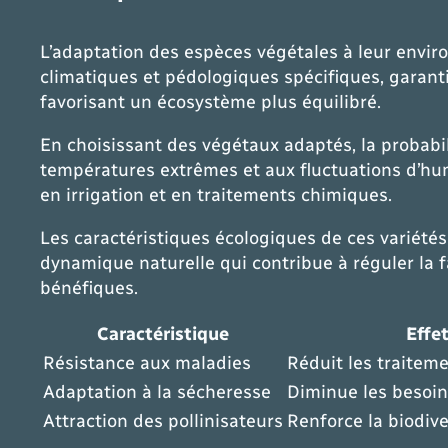
L’adaptation des espèces végétales à leur envir
climatiques et pédologiques spécifiques, garanti
favorisant un écosystème plus équilibré.
En choisissant des végétaux adaptés, la probabi
températures extrêmes et aux fluctuations d’humi
en irrigation et en traitements chimiques.
Les caractéristiques écologiques de ces variétés
dynamique naturelle qui contribue à réguler la fa
bénéfiques.
Caractéristique
Effe
Résistance aux maladies
Réduit les traitem
Adaptation à la sécheresse
Diminue les besoin
Attraction des pollinisateurs
Renforce la biodive