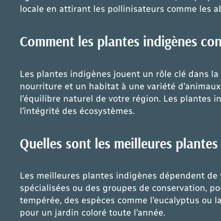
locale en attirant les pollinisateurs comme les ab
Comment les plantes indigènes contr
Les plantes indigènes jouent un rôle clé dans la 
nourriture et un habitat à une variété d’animaux
l’équilibre naturel de votre région. Les plantes
l’intégrité des écosystèmes.
Quelles sont les meilleures plante
Les meilleures plantes indigènes dépendent de vo
spécialisées ou des groupes de conservation, po
tempérée, des espèces comme l’eucalyptus ou la l
pour un jardin coloré toute l’année.