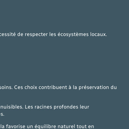
écessité de respecter les écosystèmes locaux.
soins. Ces choix contribuent à la préservation du
nuisibles. Les racines profondes leur
s.
a favorise un équilibre naturel tout en