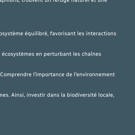
osystème équilibré, favorisant les interactions
x écosystèmes en perturbant les chaînes
s. Comprendre l’importance de l’environnement
. Ainsi, investir dans la biodiversité locale,