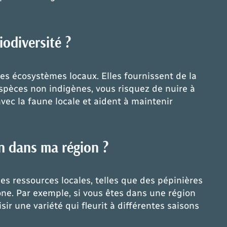
iodiversité ?
les écosystèmes locaux. Elles fournissent de la
espèces non indigènes, vous risquez de nuire à
vec la faune locale et aident à maintenir
in dans ma région ?
es ressources locales, telles que des pépinières
one. Par exemple, si vous êtes dans une région
r une variété qui fleurit à différentes saisons