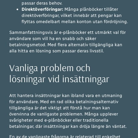
passar deras behov.
Direktöverföringar:
Många plånböcker tillåter
direktöverföringar, vilket innebär att pengar kan
flyttas omedelbart mellan konton utan fördröjning.
Sammanfattningsvis är e-plånböcker ett utmärkt val för
användare som vill ha en snabb och säker
betalningsmetod. Med flera alternativ tillgängliga kan
alla hitta en lösning som passar deras livsstil.
Vanliga problem och
lösningar vid insättningar
Att hantera insättningar kan ibland vara en utmaning
för användare. Med en rad olika betalningsalternativ
tillgängliga är det viktigt att förstå hur man kan
övervinna de vanligaste problemen. Många upplever
svårigheter med e-plånböcker eller traditionella
betalningar, där insättningar kan dröja längre än väntat.
En av de vanligaste frågorna är relaterad till enkelhet