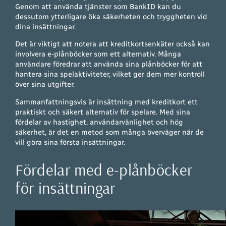
Genom att använda tjänster som BankID kan du
dessutom ytterligare öka säkerheten och tryggheten vid
dina insättningar.
Det är viktigt att notera att kreditkortsenkäter också kan
involvera e-plånböcker som ett alternativ. Många
användare föredrar att använda sina plånböcker för att
hantera sina spelaktiviteter, vilket ger dem mer kontroll
över sina utgifter.
Sammanfattningsvis är insättning med kreditkort ett
praktiskt och säkert alternativ för spelare. Med sina
fördelar av hastighet, användarvänlighet och hög
säkerhet, är det en metod som många överväger när de
vill göra sina första insättningar.
Fördelar med e-plånböcker
för insättningar