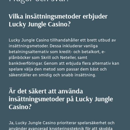
Vilka insättningsmetoder erbjuder
Lucky Jungle Casino?
Lucky Jungle Casino tillhandahåller ett brett utbud av
insättningsmetoder. Dessa inkluderar vanliga
betalningsalternativ som kredit- och betalkort, e-
plånböcker som Skrill och Neteller, samt
banköverföringar. Genom att erbjuda flera alternativ kan
spelare välja den metod som passar dem bäst och
säkerställer en smidig och snabb insättning.
Är det säkert att använda
insättningsmetoder på Lucky Jungle
Casino?
Ja, Lucky Jungle Casino prioriterar spelarsäkerhet och
använder avancerad krypteringsteknik för att skydda