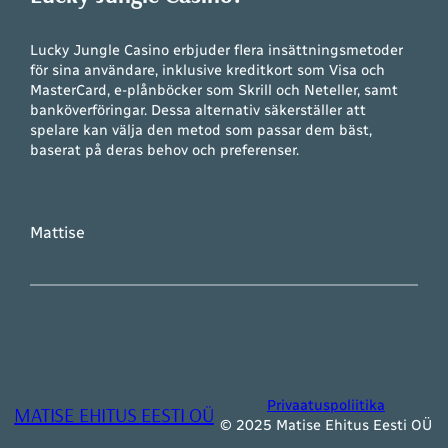
Lucky Jungle Casino erbjuder flera insättningsmetoder
för sina användare, inklusive kreditkort som Visa och
MasterCard, e-plånböcker som Skrill och Neteller, samt
banköverföringar. Dessa alternativ säkerställer att
spelare kan välja den metod som passar dem bäst,
baserat på deras behov och preferenser.
Mattise
Privaatuspoliitika
MATISE EHITUS EESTI OÜ
© 2025 Matise Ehitus Eesti OÜ