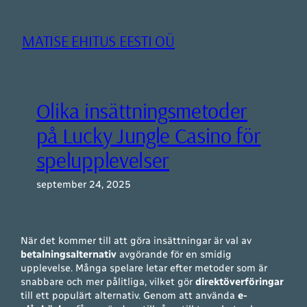
Liigu
sisu
MATISE EHITUS EESTI OÜ
juurde
Olika insättningsmetoder
på Lucky Jungle Casino för
spelupplevelser
september 24, 2025
När det kommer till att göra insättningar är val av
betalningsalternativ
avgörande för en smidig
upplevelse. Många spelare letar efter metoder som är
snabbare och mer pålitliga, vilket gör
direktöverföringar
till ett populärt alternativ. Genom att använda
e-