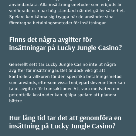
användardata. Alla insättningsmetoder som erbjuds är
verifierade och har hög standard när det gäller säkerhet.
Spelare kan känna sig trygga när de använder sina
föredragna betalningsmetoder för insättningar.
Finns det några avgifter för
insättningar på Lucky Jungle Casino?
Generellt sett tar Lucky Jungle Casino inte ut några
avgifter för insättningar. Det är dock viktigt att
kontrollera villkoren för den specifika betalningsmetod
som används, eftersom vissa tredjepartsleverantörer kan
ta ut avgifter för transaktioner. Att vara medveten om
potentiella kostnader kan hjälpa spelare att planera
bättre.
Hur lång tid tar det att genomföra en
insättning på Lucky Jungle Casino?