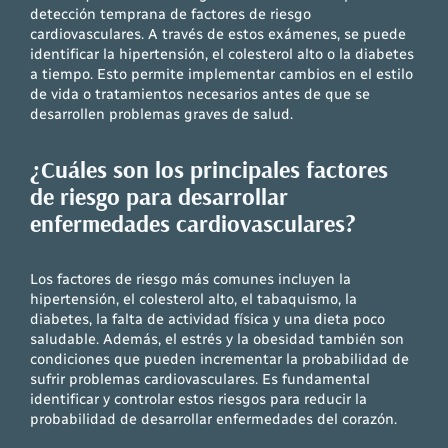
detección temprana de factores de riesgo
cardiovasculares. A través de estos exámenes, se puede
identificar la hipertensión, el colesterol alto o la diabetes
a tiempo. Esto permite implementar cambios en el estilo
de vida o tratamientos necesarios antes de que se
desarrollen problemas graves de salud.
¿Cuáles son los principales factores
de riesgo para desarrollar
enfermedades cardiovasculares?
Los factores de riesgo más comunes incluyen la
hipertensión, el colesterol alto, el tabaquismo, la
diabetes, la falta de actividad física y una dieta poco
saludable. Además, el estrés y la obesidad también son
condiciones que pueden incrementar la probabilidad de
sufrir problemas cardiovasculares. Es fundamental
identificar y controlar estos riesgos para reducir la
probabilidad de desarrollar enfermedades del corazón.