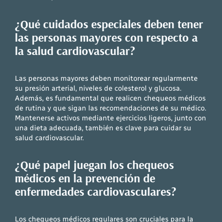
¿Qué cuidados especiales deben tener
las personas mayores con respecto a
la salud cardiovascular?
Las personas mayores deben monitorear regularmente
su presión arterial, niveles de colesterol y glucosa.
Además, es fundamental que realicen chequeos médicos
de rutina y que sigan las recomendaciones de su médico.
Mantenerse activos mediante ejercicios ligeros, junto con
una dieta adecuada, también es clave para cuidar su
salud cardiovascular.
¿Qué papel juegan los chequeos
médicos en la prevención de
enfermedades cardiovasculares?
Los chequeos médicos regulares son cruciales para la