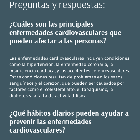
Preguntas y respuestas:
¿Cuáles son las principales
enfermedades cardiovasculares que
pueden afectar a las personas?
Las enfermedades cardiovasculares incluyen condiciones
como la hipertensión, la enfermedad coronaria, la
insuficiencia cardíaca, y los accidentes cerebrovasculares.
Estas condiciones resultan de problemas en los vasos
sanguíneos y el corazón, que pueden ser causados por
factores como el colesterol alto, el tabaquismo, la
diabetes y la falta de actividad física.
¿Qué hábitos diarios pueden ayudar a
prevenir las enfermedades
cardiovasculares?