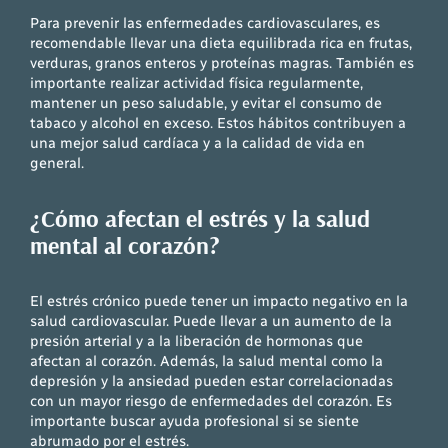
Para prevenir las enfermedades cardiovasculares, es
recomendable llevar una dieta equilibrada rica en frutas,
verduras, granos enteros y proteínas magras. También es
importante realizar actividad física regularmente,
mantener un peso saludable, y evitar el consumo de
tabaco y alcohol en exceso. Estos hábitos contribuyen a
una mejor salud cardíaca y a la calidad de vida en
general.
¿Cómo afectan el estrés y la salud
mental al corazón?
El estrés crónico puede tener un impacto negativo en la
salud cardiovascular. Puede llevar a un aumento de la
presión arterial y a la liberación de hormonas que
afectan al corazón. Además, la salud mental como la
depresión y la ansiedad pueden estar correlacionadas
con un mayor riesgo de enfermedades del corazón. Es
importante buscar ayuda profesional si se siente
abrumado por el estrés.