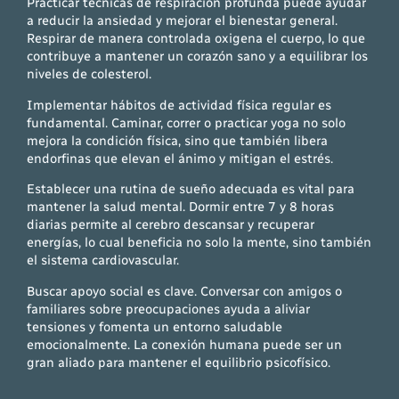
Practicar técnicas de respiración profunda puede ayudar
a reducir la ansiedad y mejorar el bienestar general.
Respirar de manera controlada oxigena el cuerpo, lo que
contribuye a mantener un corazón sano y a equilibrar los
niveles de colesterol.
Implementar hábitos de actividad física regular es
fundamental. Caminar, correr o practicar yoga no solo
mejora la condición física, sino que también libera
endorfinas que elevan el ánimo y mitigan el estrés.
Establecer una rutina de sueño adecuada es vital para
mantener la salud mental. Dormir entre 7 y 8 horas
diarias permite al cerebro descansar y recuperar
energías, lo cual beneficia no solo la mente, sino también
el sistema cardiovascular.
Buscar apoyo social es clave. Conversar con amigos o
familiares sobre preocupaciones ayuda a aliviar
tensiones y fomenta un entorno saludable
emocionalmente. La conexión humana puede ser un
gran aliado para mantener el equilibrio psicofísico.