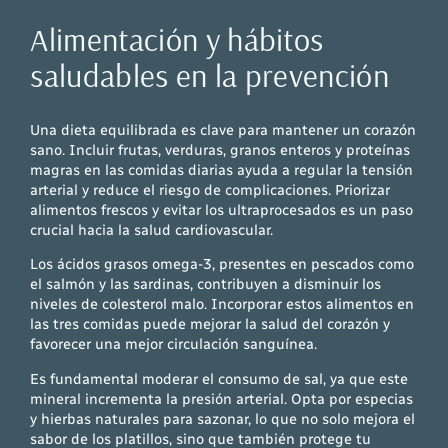
Alimentación y hábitos
saludables en la prevención
Una dieta equilibrada es clave para mantener un corazón
sano. Incluir frutas, verduras, granos enteros y proteínas
magras en las comidas diarias ayuda a regular la tensión
arterial y reduce el riesgo de complicaciones. Priorizar
alimentos frescos y evitar los ultraprocesados es un paso
crucial hacia la salud cardiovascular.
Los ácidos grasos omega-3, presentes en pescados como
el salmón y las sardinas, contribuyen a disminuir los
niveles de colesterol malo. Incorporar estos alimentos en
las tres comidas puede mejorar la salud del corazón y
favorecer una mejor circulación sanguínea.
Es fundamental moderar el consumo de sal, ya que este
mineral incrementa la presión arterial. Opta por especias
y hierbas naturales para sazonar, lo que no solo mejora el
sabor de los platillos, sino que también protege tu