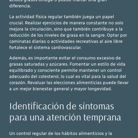
diferencia.
La actividad física regular también juega un papel
crucial. Realizar ejercicios de manera constante no solo
mejora la circulación, sino que también contribuye a la
reducción de los niveles de grasa en la sangre. Optar por
caminatas diarias o actividades recreativas al aire libre
fortalece el sistema cardiovascular.
Además, es importante evitar el consumo excesivo de
grasas saturadas y azúcares. Fomentar un estilo de vida
equilibrado y consciente permite mantener un control
adecuado del colesterol, lo cual es vital para la salud del
corazón. Revaluar las elecciones alimenticias puede llevar
a un mejor bienestar general y mayor longevidad.
Identificación de síntomas
para una atención temprana
Un control regular de los hábitos alimenticios y la