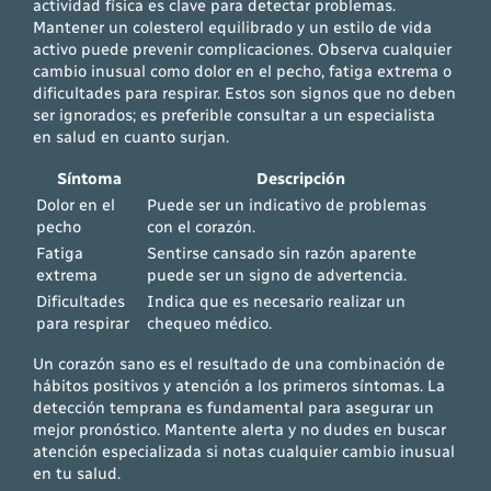
actividad física es clave para detectar problemas.
Mantener un colesterol equilibrado y un estilo de vida
activo puede prevenir complicaciones. Observa cualquier
cambio inusual como dolor en el pecho, fatiga extrema o
dificultades para respirar. Estos son signos que no deben
ser ignorados; es preferible consultar a un especialista
en salud en cuanto surjan.
Síntoma
Descripción
Dolor en el
Puede ser un indicativo de problemas
pecho
con el corazón.
Fatiga
Sentirse cansado sin razón aparente
extrema
puede ser un signo de advertencia.
Dificultades
Indica que es necesario realizar un
para respirar
chequeo médico.
Un corazón sano es el resultado de una combinación de
hábitos positivos y atención a los primeros síntomas. La
detección temprana es fundamental para asegurar un
mejor pronóstico. Mantente alerta y no dudes en buscar
atención especializada si notas cualquier cambio inusual
en tu salud.