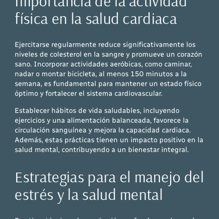
Importancia de la actividad
física en la salud cardiaca
Ejercitarse regularmente reduce significativamente los
niveles de colesterol en la sangre y promueve un corazón
sano. Incorporar actividades aeróbicas, como caminar,
nadar o montar bicicleta, al menos 150 minutos a la
semana, es fundamental para mantener un estado físico
óptimo y fortalecer el sistema cardiovascular.
Establecer hábitos de vida saludables, incluyendo
ejercicios y una alimentación balanceada, favorece la
circulación sanguínea y mejora la capacidad cardiaca.
Además, estas prácticas tienen un impacto positivo en la
salud mental, contribuyendo a un bienestar integral.
Estrategias para el manejo del
estrés y la salud mental