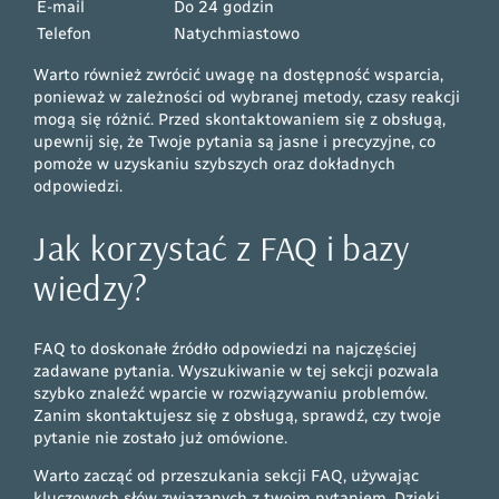
E-mail
Do 24 godzin
Telefon
Natychmiastowo
Warto również zwrócić uwagę na dostępność wsparcia,
ponieważ w zależności od wybranej metody, czasy reakcji
mogą się różnić. Przed skontaktowaniem się z obsługą,
upewnij się, że Twoje pytania są jasne i precyzyjne, co
pomoże w uzyskaniu szybszych oraz dokładnych
odpowiedzi.
Jak korzystać z FAQ i bazy
wiedzy?
FAQ to doskonałe źródło odpowiedzi na najczęściej
zadawane pytania. Wyszukiwanie w tej sekcji pozwala
szybko znaleźć wparcie w rozwiązywaniu problemów.
Zanim skontaktujesz się z obsługą, sprawdź, czy twoje
pytanie nie zostało już omówione.
Warto zacząć od przeszukania sekcji FAQ, używając
kluczowych słów związanych z twoim pytaniem. Dzięki