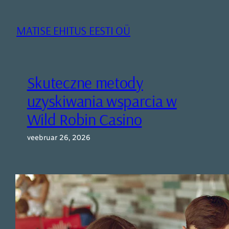
Liigu
sisu
MATISE EHITUS EESTI OÜ
juurde
Skuteczne metody
uzyskiwania wsparcia w
Wild Robin Casino
veebruar 26, 2026