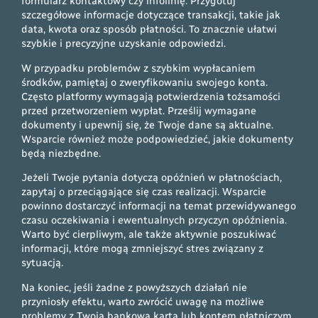
formularz kontaktowy czy infolinię. Przygotuj
szczegółowe informacje dotyczące transakcji, takie jak
data, kwota oraz sposób płatności. To znacznie ułatwi
szybkie i precyzyjne uzyskanie odpowiedzi.
W przypadku problemów z szybkim wypłacaniem
środków, pamiętaj o zweryfikowaniu swojego konta.
Często platformy wymagają potwierdzenia tożsamości
przed przetworzeniem wypłat. Prześlij wymagane
dokumenty i upewnij się, że Twoje dane są aktualne.
Wsparcie również może podpowiedzieć, jakie dokumenty
będą niezbędne.
Jeżeli Twoje pytania dotyczą opóźnień w płatnościach,
zapytaj o przeciągające się czas realizacji. Wsparcie
powinno dostarczyć informacji na temat przewidywanego
czasu oczekiwania i ewentualnych przyczyn opóźnienia.
Warto być cierpliwym, ale także aktywnie poszukiwać
informacji, które mogą zmniejszyć stres związany z
sytuacją.
Na koniec, jeśli żadne z powyższych działań nie
przyniosły efektu, warto zwrócić uwagę na możliwe
problemy z Twoją bankową kartą lub kontem płatniczym.