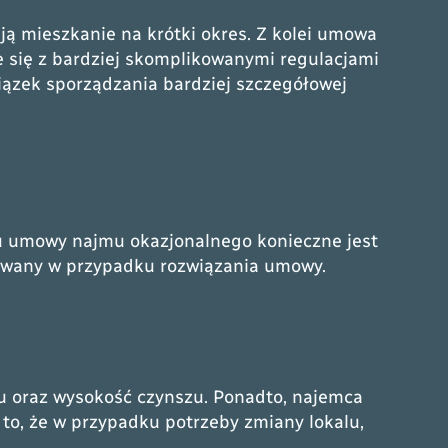
ą mieszkanie na krótki okres. Z kolei umowa
że się z bardziej skomplikowanymi regulacjami
ązek sporządzania bardziej szczegółowej
u umowy najmu okazjonalnego konieczne jest
żywany w przypadku rozwiązania umowy.
mu oraz wysokość czynszu. Ponadto, najemca
to, że w przypadku potrzeby zmiany lokalu,