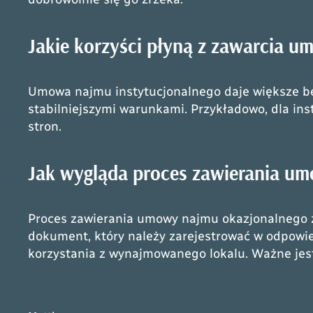
Jakie korzyści płyną z zawarcia 
Umowa najmu instytucjonalnego daje większe b
stabilniejszymi warunkami. Przykładowo, dla in
stron.
Jak wygląda proces zawierania u
Proces zawierania umowy najmu okazjonalnego z
dokument, który należy zarejestrować w odpowie
korzystania z wynajmowanego lokalu. Ważne jest,